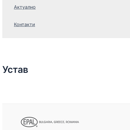
Актуално
Контакти
Устав