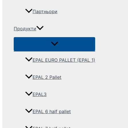
Партньори
Продукти
EPAL EURO PALLET (EPAL 1)
EPAL 2 Pallet
EPAL3
EPAL 6 half pallet