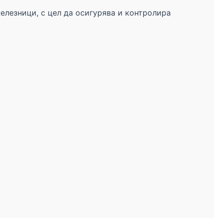
железници, с цел да осигурява и контролира