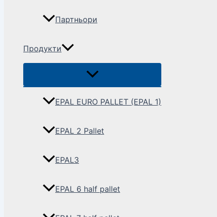
Партньори
Продукти
EPAL EURO PALLET (EPAL 1)
EPAL 2 Pallet
EPAL3
EPAL 6 half pallet