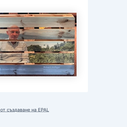
 от създаване на EPAL