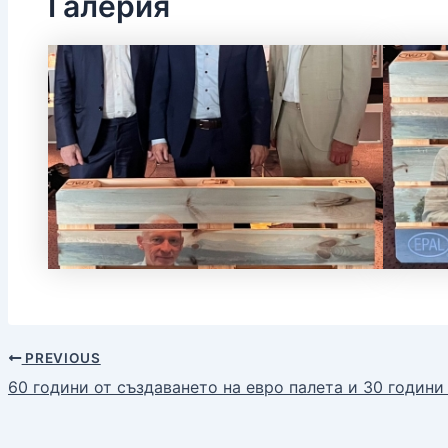
Галерия
PREVIOUS
60 години от създаването на евро палета и 30 години