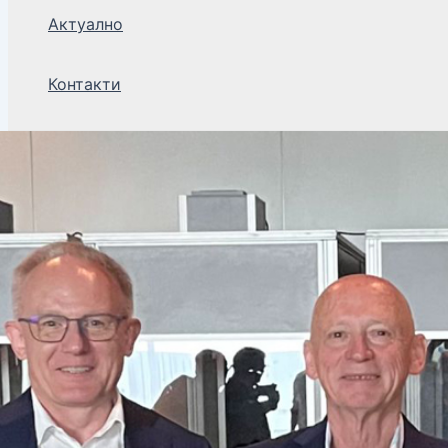
Актуално
Контакти